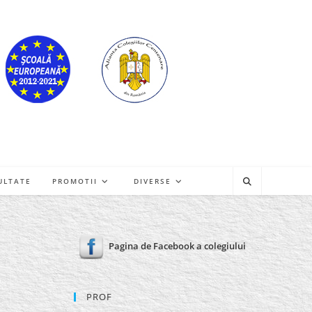
ULTATE
PROMOTII
DIVERSE
Pagina de Facebook a colegiului
PROF