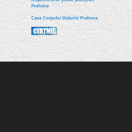
Prahova
Casa Corpului Didactic Prahova