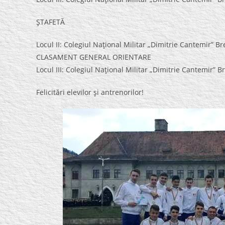
ŞTAFETĂ
Locul II: Colegiul Naţional Militar „Dimitrie Cantemir” B
CLASAMENT GENERAL ORIENTARE
Locul III: Colegiul Naţional Militar „Dimitrie Cantemir” B
Felicitări elevilor şi antrenorilor!