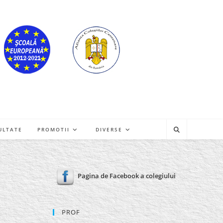
ULTATE
PROMOTII
DIVERSE
Pagina de Facebook a colegiului
PROF