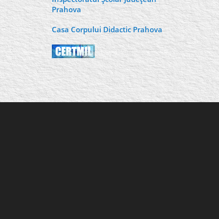
Prahova
Casa Corpului Didactic Prahova