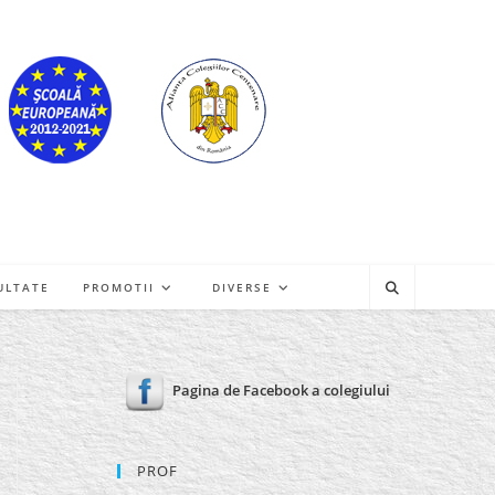
ULTATE
PROMOTII
DIVERSE
Pagina de Facebook a colegiului
PROF