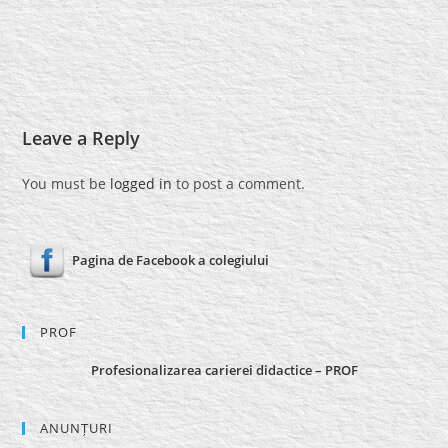
Leave a Reply
You must be
logged in
to post a comment.
Pagina de Facebook a colegiului
PROF
Profesionalizarea carierei didactice – PROF
ANUNȚURI