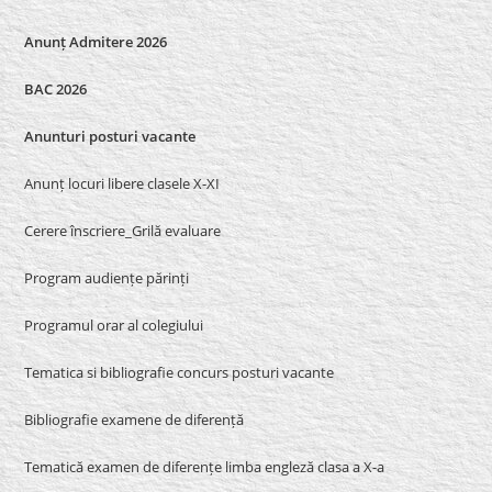
Anunț Admitere 2026
BAC 2026
Anunturi posturi vacante
Anunț locuri libere clasele X-XI
Cerere înscriere_Grilă evaluare
Program audiențe părinți
Programul orar al colegiului
Tematica si bibliografie concurs posturi vacante
Bibliografie examene de diferență
Tematică examen de diferențe limba engleză clasa a X-a