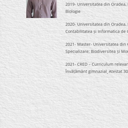
2019- Universitatea din Oradea, 
Biologie
2020- Universitatea din Oradea, 
Contabilitatea și Informatica de
2021- Master- Universitatea din 
Specializare: Biodiversitea și Mo
2021- CRED – Curriculum relevant
Învățământ gimnazial¸ Atestat 30