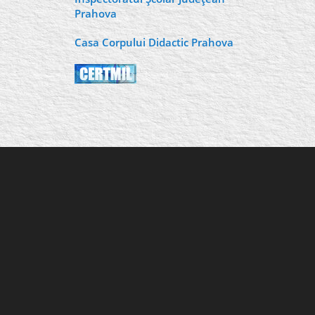
Prahova
Casa Corpului Didactic Prahova