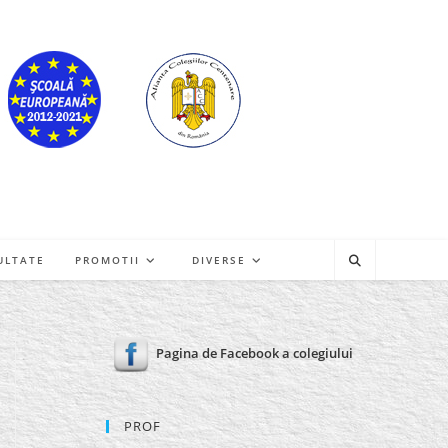
ULTATE
PROMOTII
DIVERSE
Pagina de Facebook a colegiului
PROF