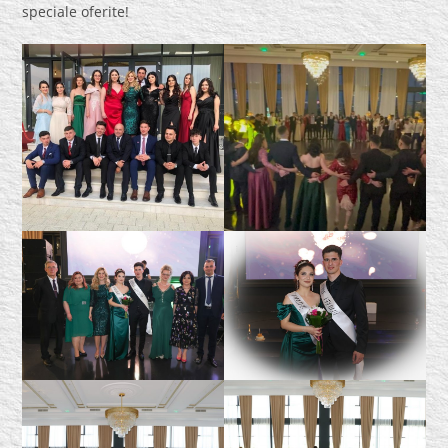
speciale oferite!