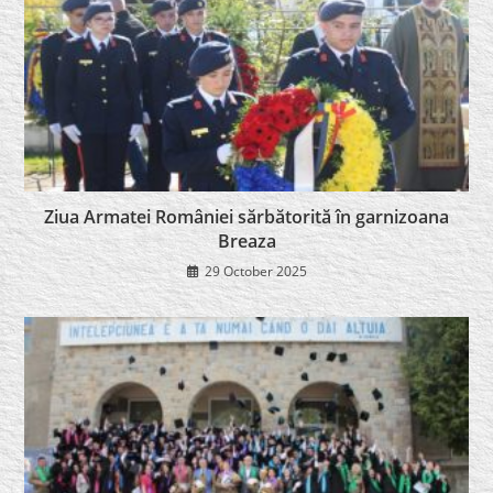
Ziua Armatei României sărbătorită în garnizoana
Breaza
29 October 2025