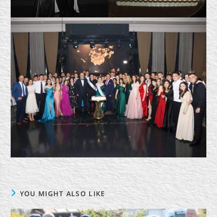
YOU MIGHT ALSO LIKE