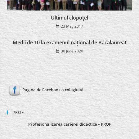
Ultimul clopoţel
23 May 2017
Medii de 10 la examenul național de Bacalaureat
30 June 2020
Pagina de Facebook a colegiului
PROF
Profesionalizarea carierei didactice – PROF