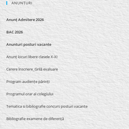
ANUNȚURI
Anunț Admitere 2026
BAC 2026
Anunturi posturi vacante
Anunț locuri libere clasele X-XI
Cerere înscriere_Grilă evaluare
Program audiențe părinți
Programul orar al colegiului
Tematica si bibliografie concurs posturi vacante
Bibliografie examene de diferență