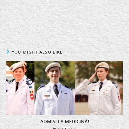
YOU MIGHT ALSO LIKE
ADMIȘI LA MEDICINĂ!