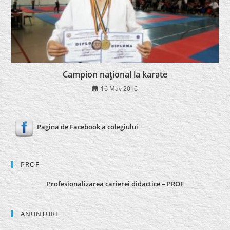
Campion naţional la karate
16 May 2016
Pagina de Facebook a colegiului
PROF
Profesionalizarea carierei didactice – PROF
ANUNȚURI