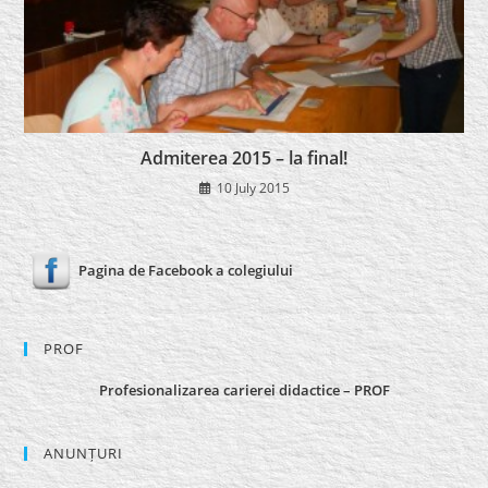
Admiterea 2015 – la final!
10 July 2015
Pagina de Facebook a colegiului
PROF
Profesionalizarea carierei didactice – PROF
ANUNȚURI