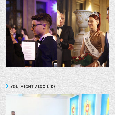
YOU MIGHT ALSO LIKE