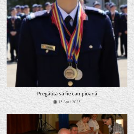
Pregătită să fie campioană
15 April 2025