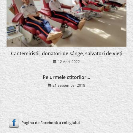
Cantemiriștii, donatori de sânge, salvatori de vieți
12 April 2022
Pe urmele ctitorilor…
21 September 2018
Pagina de Facebook a colegiului