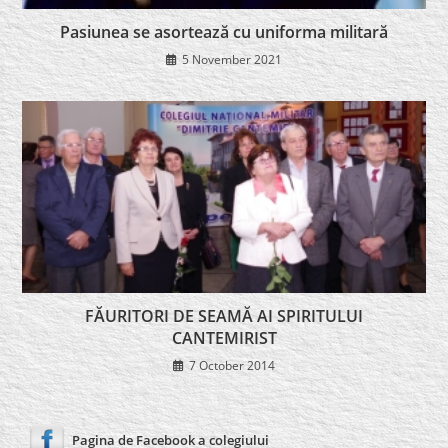
Pasiunea se asortează cu uniforma militară
5 November 2021
FĂURITORI DE SEAMĂ AI SPIRITULUI
CANTEMIRIST
7 October 2014
Pagina de Facebook a colegiului