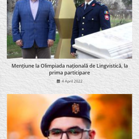
Mențiune la Olimpiada națională de Lingvistică, la
prima participare
4 April 2022