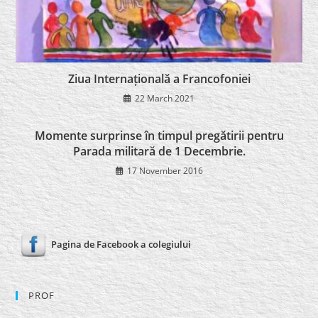
Ziua Internațională a Francofoniei
22 March 2021
Momente surprinse în timpul pregătirii pentru
Parada militară de 1 Decembrie.
17 November 2016
Pagina de Facebook a colegiului
PROF