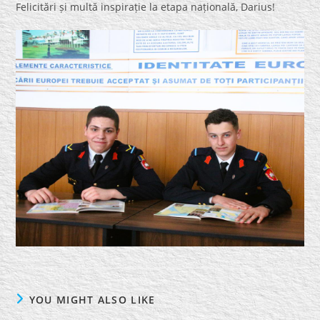
Felicitări și multă inspirație la etapa națională, Darius!
YOU MIGHT ALSO LIKE