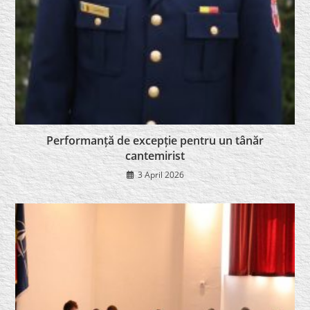
Performanță de excepție pentru un tânăr
cantemirist
3 April 2026