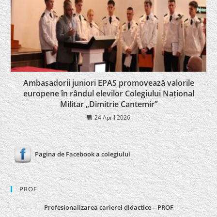
Ambasadorii juniori EPAS promovează valorile
europene în rândul elevilor Colegiului Național
Militar „Dimitrie Cantemir”
24 April 2026
Pagina de Facebook a colegiului
PROF
Profesionalizarea carierei didactice – PROF