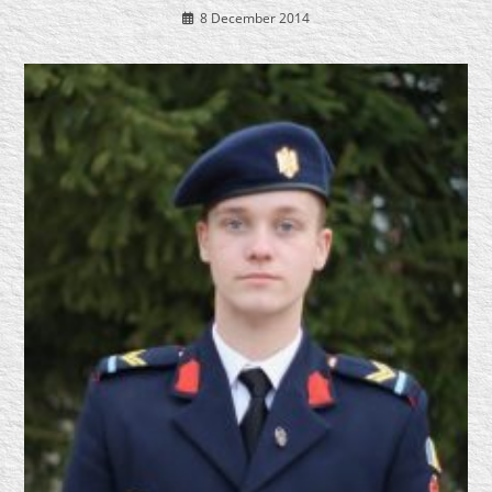
8 December 2014