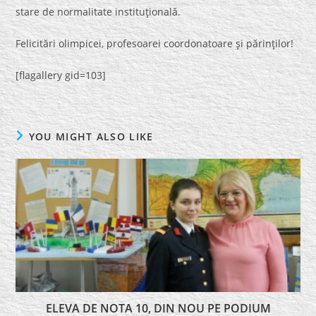
stare de normalitate instituţională.
Felicitări olimpicei, profesoarei coordonatoare şi părinţilor!
[flagallery gid=103]
YOU MIGHT ALSO LIKE
ELEVA DE NOTA 10, DIN NOU PE PODIUM