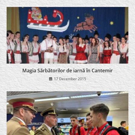
Magia Sărbătorilor de iarnă în Cantemir
17 December 2015