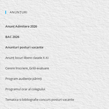
ANUNȚURI
Anunț Admitere 2026
BAC 2026
Anunturi posturi vacante
Anunț locuri libere clasele X-XI
Cerere înscriere_Grilă evaluare
Program audiențe părinți
Programul orar al colegiului
Tematica si bibliografie concurs posturi vacante