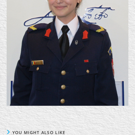
YOU MIGHT ALSO LIKE