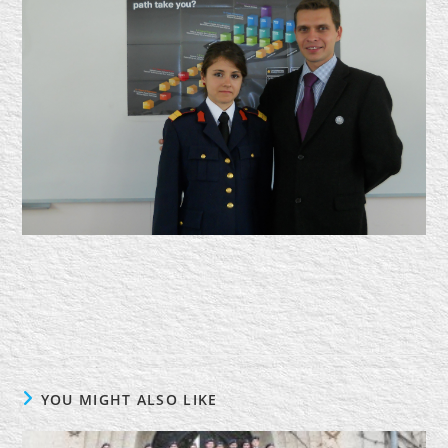
YOU MIGHT ALSO LIKE