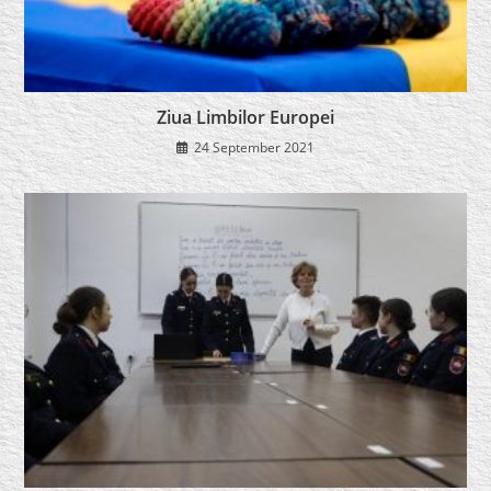
Ziua Limbilor Europei
24 September 2021