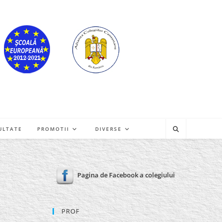
ULTATE
PROMOTII
DIVERSE
Pagina de Facebook a colegiului
PROF