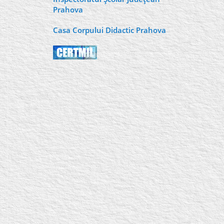
Prahova
Casa Corpului Didactic Prahova