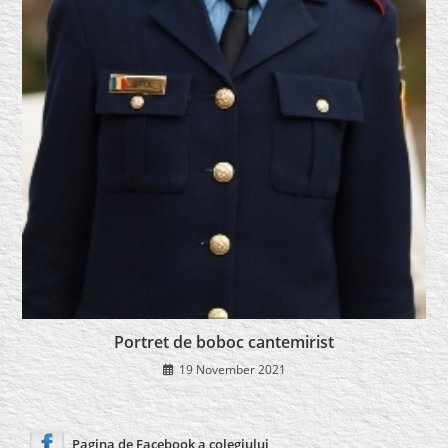
Portret de boboc cantemirist
19 November 2021
Pagina de Facebook a colegiului