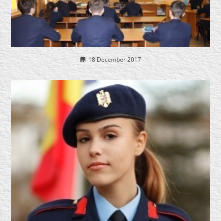
18 December 2017