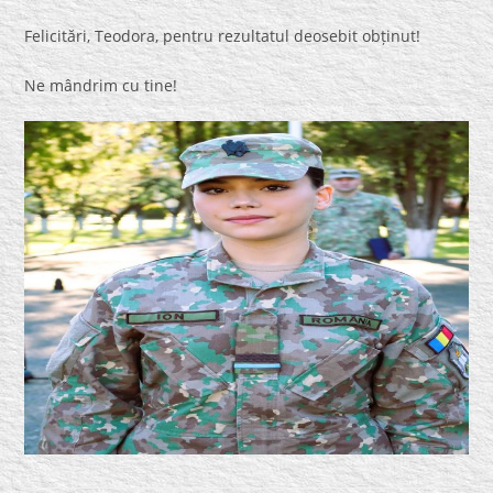
Felicitări, Teodora, pentru rezultatul deosebit obținut!
Ne mândrim cu tine!