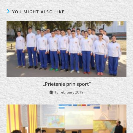
YOU MIGHT ALSO LIKE
„Prietenie prin sport”
18 February 2019