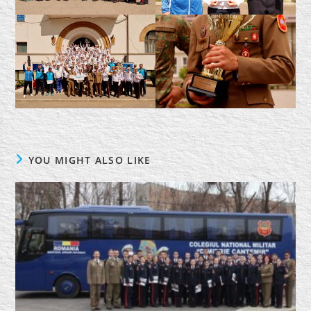
YOU MIGHT ALSO LIKE