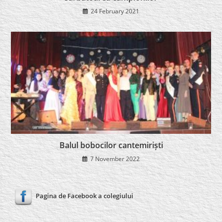
24 February 2021
Balul bobocilor cantemiriști
7 November 2022
Pagina de Facebook a colegiului