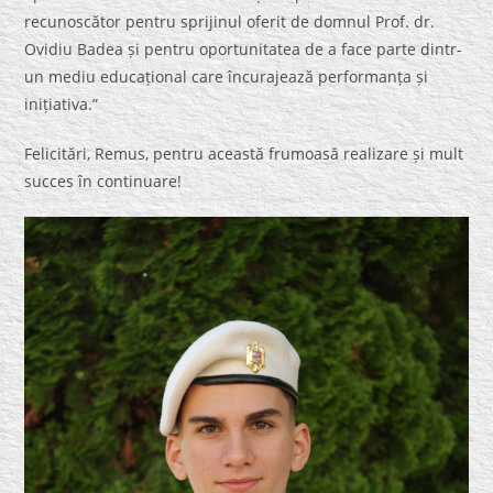
recunoscător pentru sprijinul oferit de domnul Prof. dr.
Ovidiu Badea și pentru oportunitatea de a face parte dintr-
un mediu educațional care încurajează performanța și
inițiativa.”
Felicitări, Remus, pentru această frumoasă realizare și mult
succes în continuare!