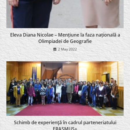
Eleva Diana Nicolae – Mențiune la faza națională a
Olimpiadei de Geografie
2 May 2022
Schimb de experienţă în cadrul parteneriatului
ERASMUS+