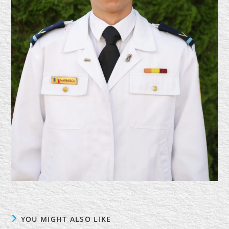
YOU MIGHT ALSO LIKE