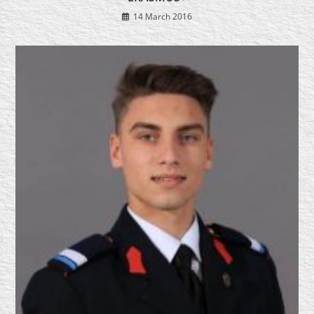
14 March 2016