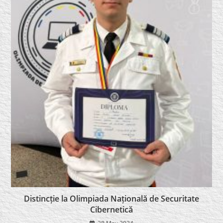
Distincție la Olimpiada Națională de Securitate
Cibernetică