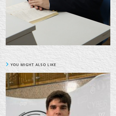
YOU MIGHT ALSO LIKE