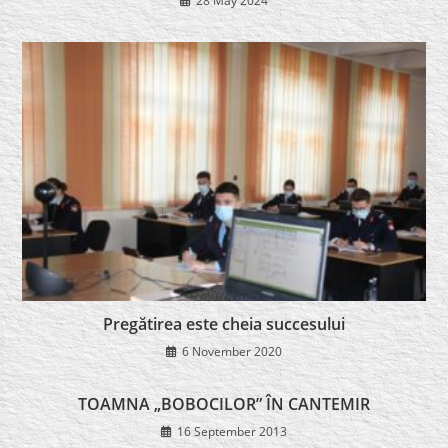
28 May 2024
Pregătirea este cheia succesului
6 November 2020
TOAMNA „BOBOCILOR” ÎN CANTEMIR
16 September 2013