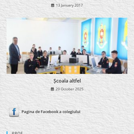
13 January 2017
Școala altfel
29 October 2025
Pagina de Facebook a colegiului
PROF