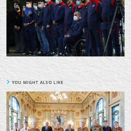
YOU MIGHT ALSO LIKE