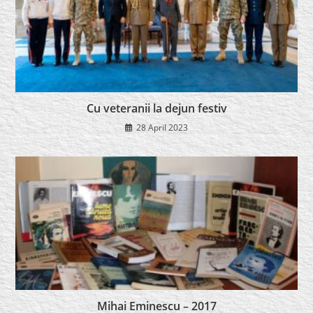
Cu veteranii la dejun festiv
28 April 2023
Mihai Eminescu – 2017