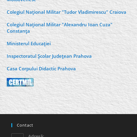
Colegiul Naţional Militar "Tudor Vladimirescu" Craiova
Colegiul Naţional Militar "Alexandru Ioan Cuza"
Constanţa
Ministerul Educaţiei
Inspectoratul Şcolar Judeţean Prahova
Casa Corpului Didactic Prahova
Contact
Adresă: