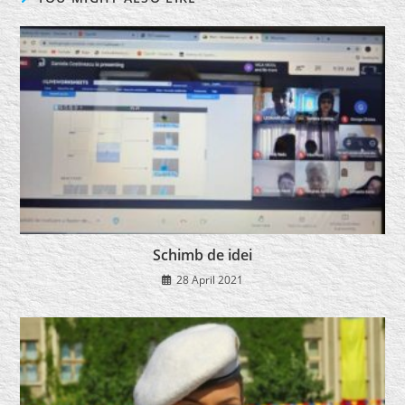
Schimb de idei
28 April 2021