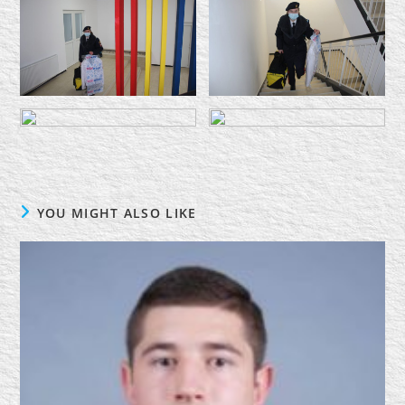
YOU MIGHT ALSO LIKE