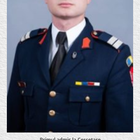
Primul admis la Cercetare