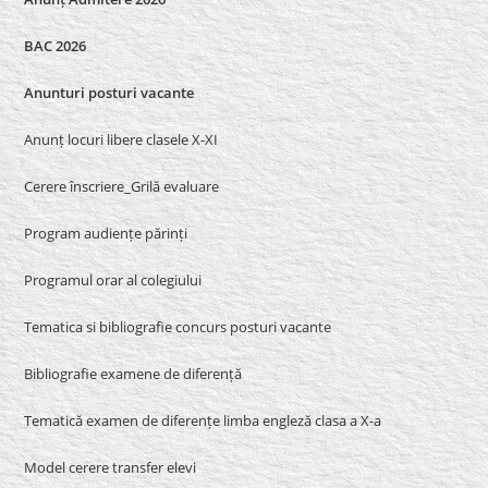
BAC 2026
Anunturi posturi vacante
Anunț locuri libere clasele X-XI
Cerere înscriere_Grilă evaluare
Program audiențe părinți
Programul orar al colegiului
Tematica si bibliografie concurs posturi vacante
Bibliografie examene de diferență
Tematică examen de diferențe limba engleză clasa a X-a
Model cerere transfer elevi