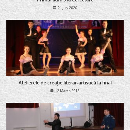
21 July 2020
Atelierele de creaţie literar-artistică la final
12 March 2018