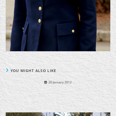
YOU MIGHT ALSO LIKE
26 January 2012