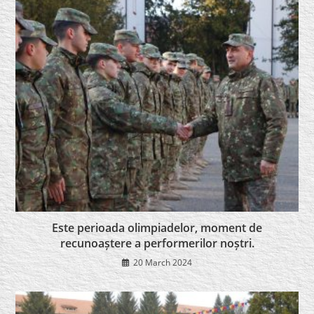
Este perioada olimpiadelor, moment de
recunoaștere a performerilor noștri.
20 March 2024