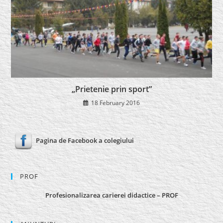
„Prietenie prin sport”
18 February 2016
Pagina de Facebook a colegiului
PROF
Profesionalizarea carierei didactice – PROF