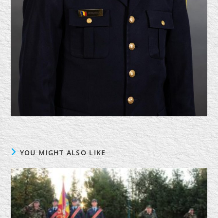
YOU MIGHT ALSO LIKE