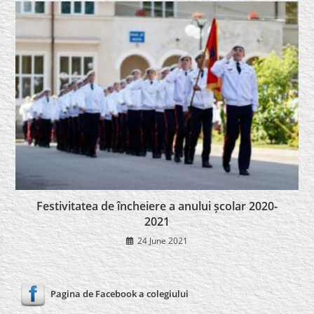
Festivitatea de încheiere a anului școlar 2020-
2021
24 June 2021
Pagina de Facebook a colegiului