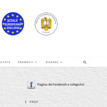
ULTATE
PROMOTII
DIVERSE
Pagina de Facebook a colegiului
PROF