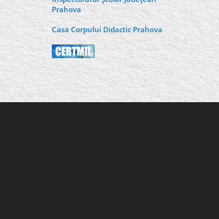
Prahova
Casa Corpului Didactic Prahova