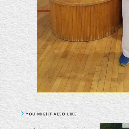
YOU MIGHT ALSO LIKE