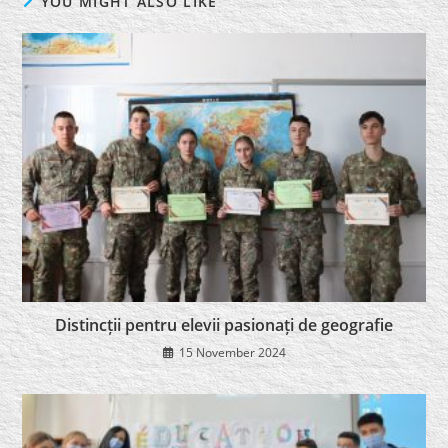
YOU MIGHT ALSO LIKE
Distincții pentru elevii pasionați de geografie
15 November 2024