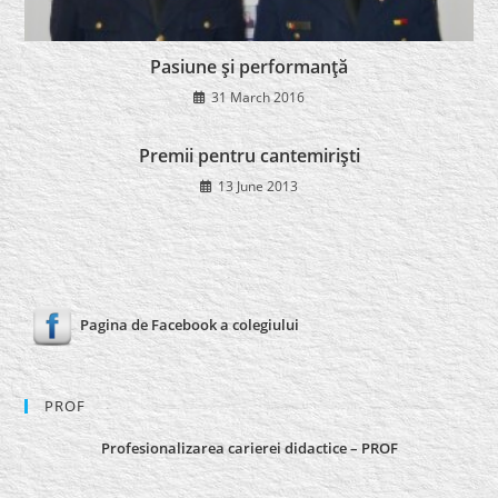
Pasiune şi performanţă
31 March 2016
Premii pentru cantemirişti
13 June 2013
Pagina de Facebook a colegiului
PROF
Profesionalizarea carierei didactice – PROF