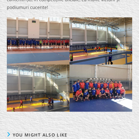
podiumuri cucerite!
YOU MIGHT ALSO LIKE