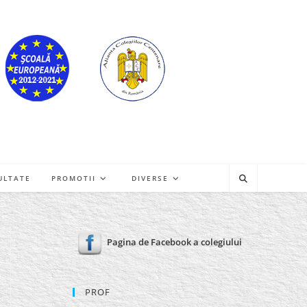
ULTATE
PROMOTII
DIVERSE
Pagina de Facebook a colegiului
PROF