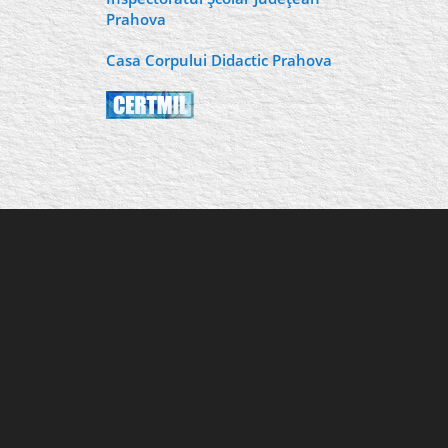
Prahova
Casa Corpului Didactic Prahova