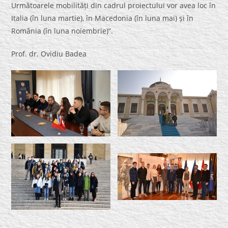
Următoarele mobilități din cadrul proiectului vor avea loc în
Italia (în luna martie), în Macedonia (în luna mai) și în
România (în luna noiembrie)”.
Prof. dr. Ovidiu Badea