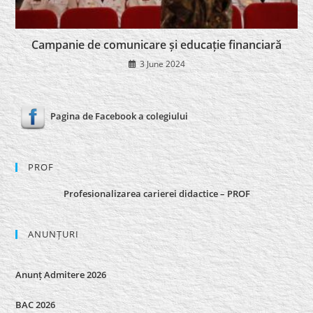
Campanie de comunicare și educație financiară
3 June 2024
Pagina de Facebook a colegiului
PROF
Profesionalizarea carierei didactice – PROF
ANUNȚURI
Anunț Admitere 2026
BAC 2026