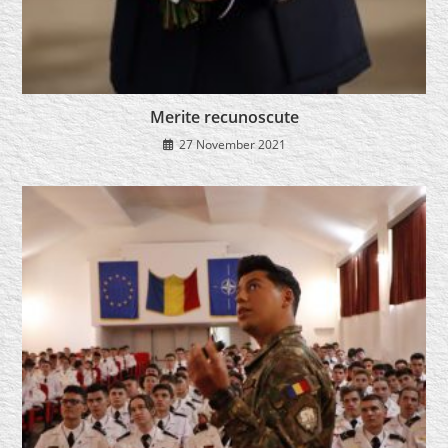
Merite recunoscute
27 November 2021