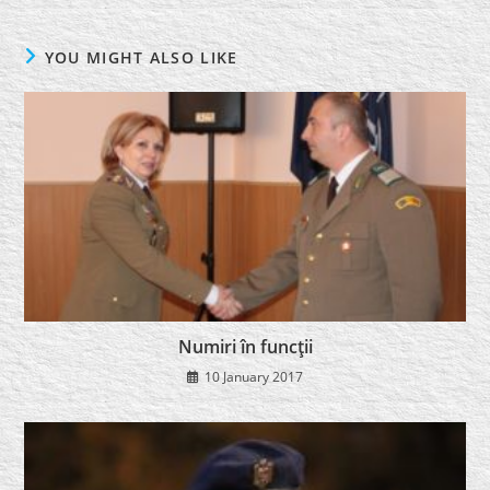
YOU MIGHT ALSO LIKE
Numiri în funcţii
10 January 2017