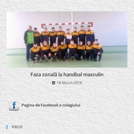
Faza zonală la handbal masculin
18 March 2016
Pagina de Facebook a colegiului
PROF