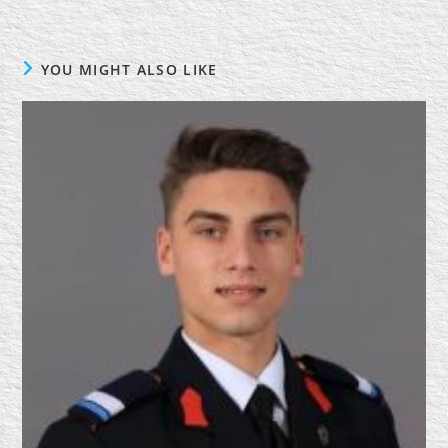
YOU MIGHT ALSO LIKE