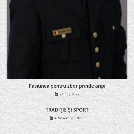
Pasiunea pentru zbor prinde aripi
21 July 2022
TRADIŢIE ŞI SPORT
4 November 2013