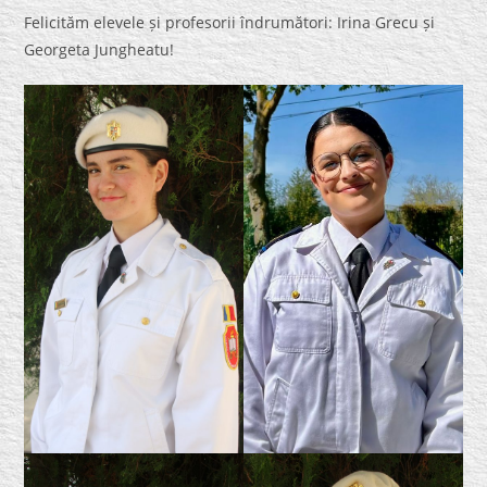
Felicităm elevele și profesorii îndrumători: Irina Grecu și
Georgeta Jungheatu!