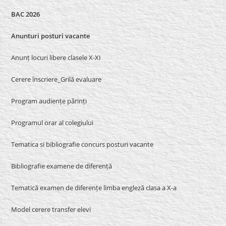
BAC 2026
Anunturi posturi vacante
Anunț locuri libere clasele X-XI
Cerere înscriere_Grilă evaluare
Program audiențe părinți
Programul orar al colegiului
Tematica si bibliografie concurs posturi vacante
Bibliografie examene de diferență
Tematică examen de diferențe limba engleză clasa a X-a
Model cerere transfer elevi