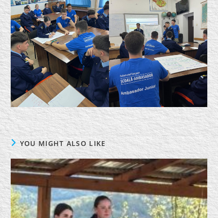
YOU MIGHT ALSO LIKE