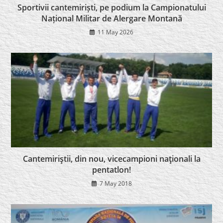
Sportivii cantemiriști, pe podium la Campionatului
Național Militar de Alergare Montană
11 May 2026
Cantemiriştii, din nou, vicecampioni naţionali la
pentatlon!
7 May 2018