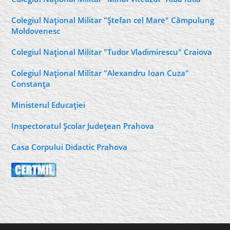
Colegiul Naţional Militar "Ştefan cel Mare" Câmpulung
Moldovenesc
Colegiul Naţional Militar "Tudor Vladimirescu" Craiova
Colegiul Naţional Militar "Alexandru Ioan Cuza"
Constanţa
Ministerul Educaţiei
Inspectoratul Şcolar Judeţean Prahova
Casa Corpului Didactic Prahova