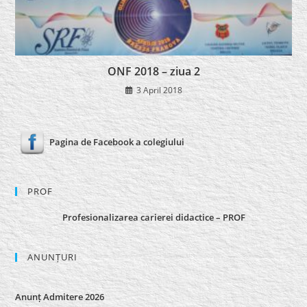
ONF 2018 – ziua 2
3 April 2018
Pagina de Facebook a colegiului
PROF
Profesionalizarea carierei didactice – PROF
ANUNȚURI
Anunț Admitere 2026