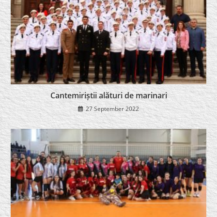
Cantemiriștii alături de marinari
27 September 2022