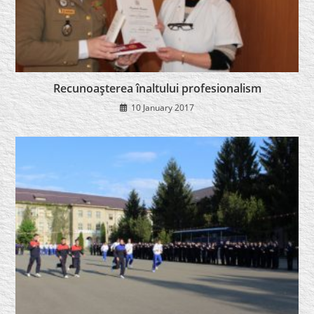
Recunoaşterea înaltului profesionalism
10 January 2017