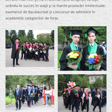
urându-le succes în viaţă şi la marile provocări intelectuale:
examenul de Bacalaureat şi concursul de admitere în
academiile categoriilor de forţe.