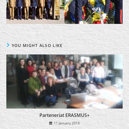
YOU MIGHT ALSO LIKE
Parteneriat ERASMUS+
11 January 2016