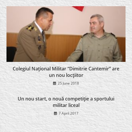
Colegiul Naţional Militar “Dimitrie Cantemir” are
un nou locţiitor
25 June 2018
Un nou start, o nouă competiţie a sportului
militar liceal
7 April 2017