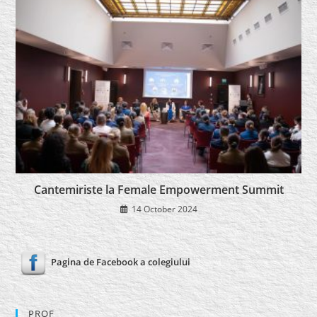
Cantemiriste la Female Empowerment Summit
14 October 2024
Pagina de Facebook a colegiului
PROF