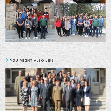
YOU MIGHT ALSO LIKE