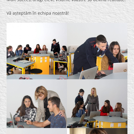
Vă așteptăm în echipa noastră!