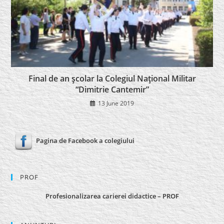
Final de an şcolar la Colegiul Naţional Militar
“Dimitrie Cantemir”
13 June 2019
Pagina de Facebook a colegiului
PROF
Profesionalizarea carierei didactice – PROF