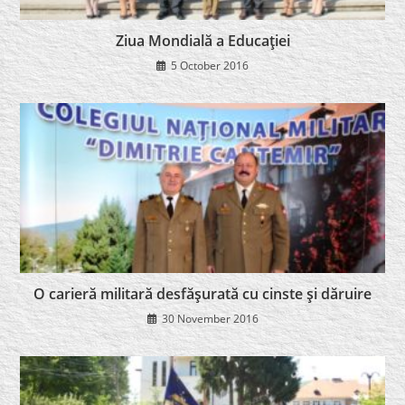
Ziua Mondială a Educaţiei
5 October 2016
O carieră militară desfăşurată cu cinste şi dăruire
30 November 2016