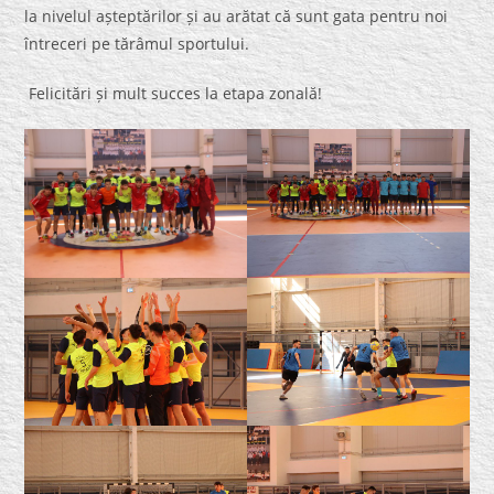
la nivelul așteptărilor și au arătat că sunt gata pentru noi
întreceri pe tărâmul sportului.
Felicitări și mult succes la etapa zonală!