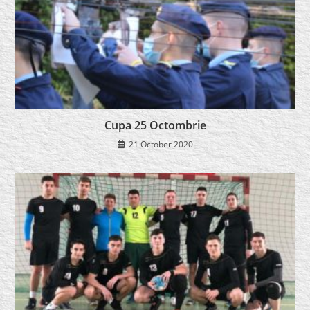
Cupa 25 Octombrie
21 October 2020