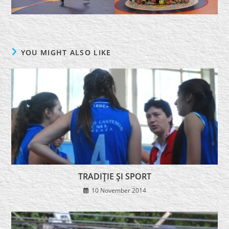
YOU MIGHT ALSO LIKE
TRADIŢIE ŞI SPORT
10 November 2014