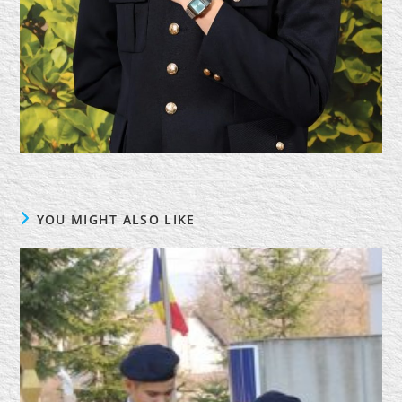
YOU MIGHT ALSO LIKE