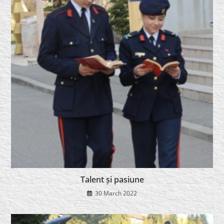
Talent și pasiune
30 March 2022