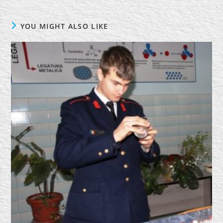
YOU MIGHT ALSO LIKE