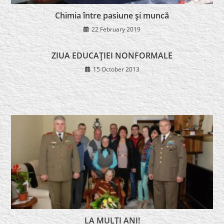
Chimia între pasiune şi muncă
22 February 2019
ZIUA EDUCAŢIEI NONFORMALE
15 October 2013
LA MULŢI ANI!