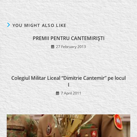
YOU MIGHT ALSO LIKE
PREMII PENTRU CANTEMIRIŞTI
27 February 2013
Colegiul Militar Liceal “Dimitrie Cantemir” pe locul
I
7 April 2011