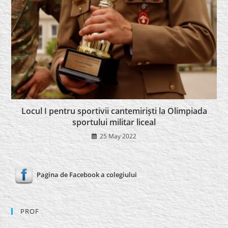
Locul I pentru sportivii cantemiriști la Olimpiada
sportului militar liceal
25 May 2022
Pagina de Facebook a colegiului
PROF