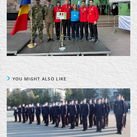
YOU MIGHT ALSO LIKE