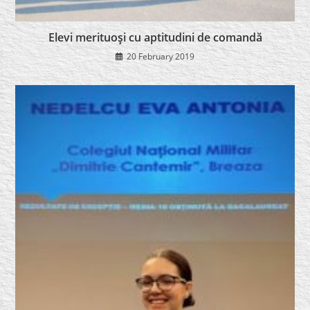
Elevi merituoşi cu aptitudini de comandă
20 February 2019