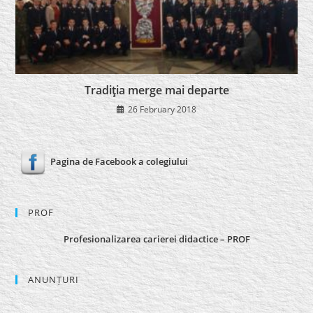
Tradiţia merge mai departe
26 February 2018
Pagina de Facebook a colegiului
PROF
Profesionalizarea carierei didactice – PROF
ANUNȚURI