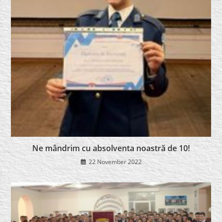
Ne mândrim cu absolventa noastră de 10!
22 November 2022