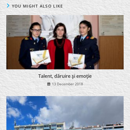
YOU MIGHT ALSO LIKE
Talent, dăruire şi emoţie
13 December 2018