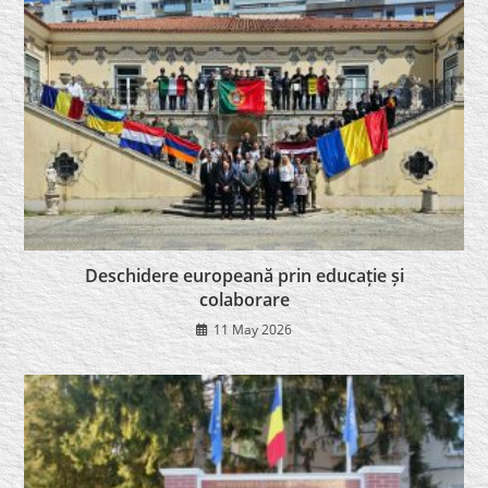
Deschidere europeană prin educație și
colaborare
11 May 2026