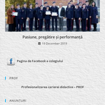
Pasiune, pregătire și performanță
19 December 2019
Pagina de Facebook a colegiului
PROF
Profesionalizarea carierei didactice – PROF
ANUNȚURI