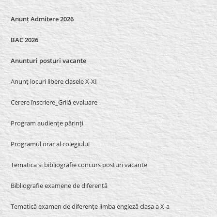
Anunț Admitere 2026
BAC 2026
Anunturi posturi vacante
Anunț locuri libere clasele X-XI
Cerere înscriere_Grilă evaluare
Program audiențe părinți
Programul orar al colegiului
Tematica si bibliografie concurs posturi vacante
Bibliografie examene de diferență
Tematică examen de diferențe limba engleză clasa a X-a