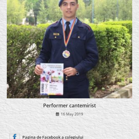
Performer cantemirist
16 May 2019
Pagina de Facebook a colegiului