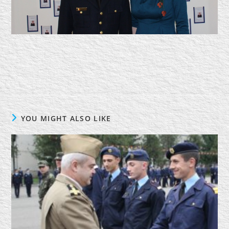
YOU MIGHT ALSO LIKE