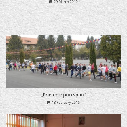
29 March 2010
„Prietenie prin sport”
18 February 2016