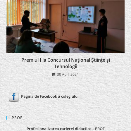
Premiul I la Concursul Național Științe și
Tehnologii
30 April 2024
Pagina de Facebook a colegiului
PROF
Profesionalizarea carierei didactice – PROF