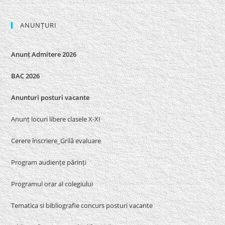
ANUNȚURI
Anunț Admitere 2026
BAC 2026
Anunturi posturi vacante
Anunț locuri libere clasele X-XI
Cerere înscriere_Grilă evaluare
Program audiențe părinți
Programul orar al colegiului
Tematica si bibliografie concurs posturi vacante