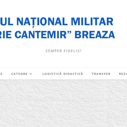
SEMPER FIDELIS!
RE
CATEDRE
LOGISTICĂ DIDACTICĂ
TRANSFER
REZ