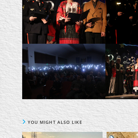
YOU MIGHT ALSO LIKE