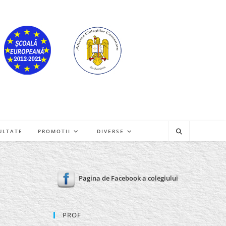
ULTATE
PROMOTII
DIVERSE
Pagina de Facebook a colegiului
PROF