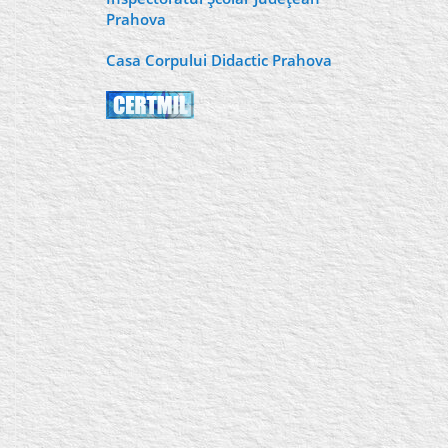
Prahova
Casa Corpului Didactic Prahova