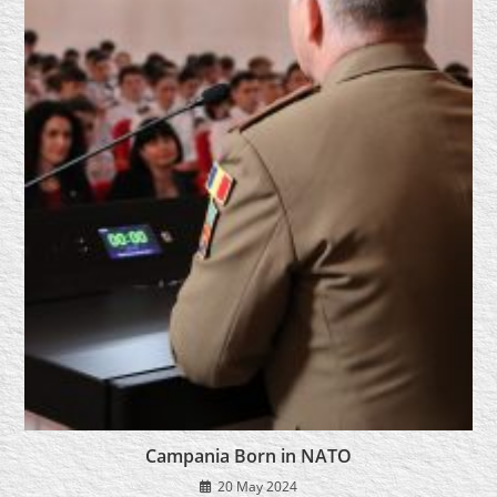
Campania Born in NATO
20 May 2024