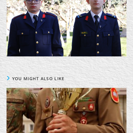
YOU MIGHT ALSO LIKE