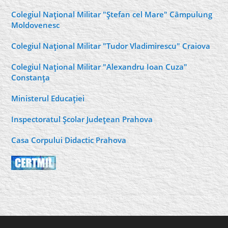
Colegiul Naţional Militar "Ştefan cel Mare" Câmpulung
Moldovenesc
Colegiul Naţional Militar "Tudor Vladimirescu" Craiova
Colegiul Naţional Militar "Alexandru Ioan Cuza"
Constanţa
Ministerul Educaţiei
Inspectoratul Şcolar Judeţean Prahova
Casa Corpului Didactic Prahova