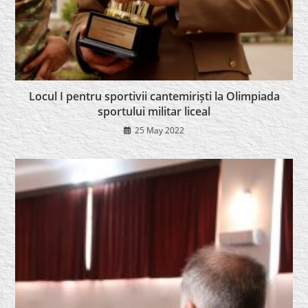
Locul I pentru sportivii cantemiriști la Olimpiada
sportului militar liceal
25 May 2022