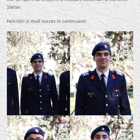
Ștefan.
Felicitări și mult succes în continuare!