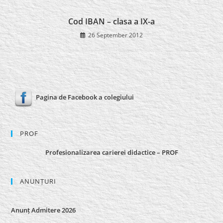
Cod IBAN – clasa a IX-a
26 September 2012
Pagina de Facebook a colegiului
PROF
Profesionalizarea carierei didactice – PROF
ANUNȚURI
Anunț Admitere 2026