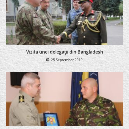
Vizita unei delegaţii din Bangladesh
25 September 2019