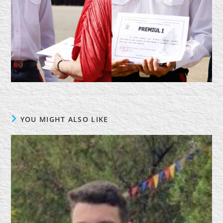
YOU MIGHT ALSO LIKE