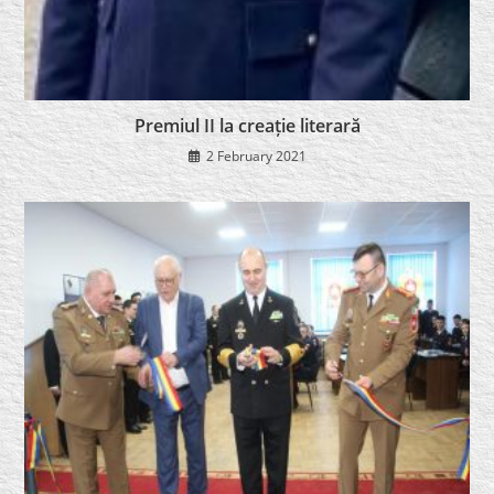
Premiul II la creație literară
2 February 2021