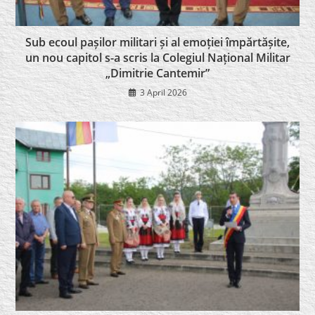
Sub ecoul pașilor militari și al emoției împărtășite,
un nou capitol s-a scris la Colegiul Național Militar
„Dimitrie Cantemir”
3 April 2026