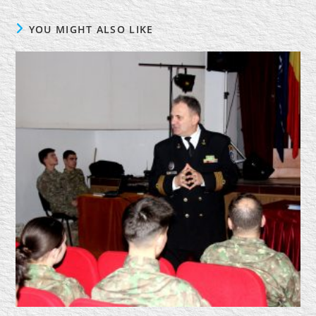
YOU MIGHT ALSO LIKE