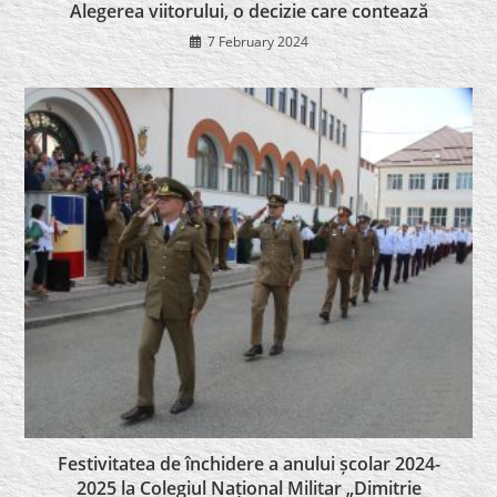
Alegerea viitorului, o decizie care contează
7 February 2024
Festivitatea de închidere a anului școlar 2024-
2025 la Colegiul Național Militar „Dimitrie