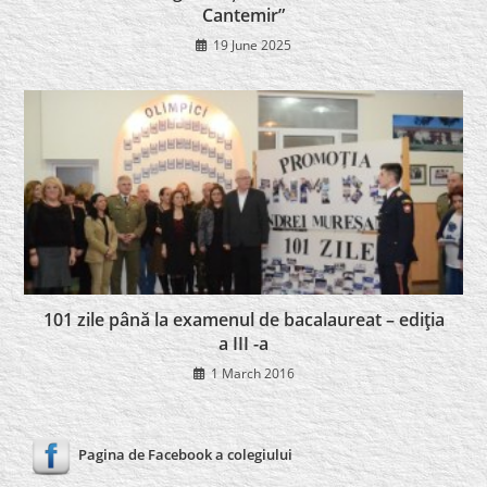
Cantemir”
19 June 2025
101 zile până la examenul de bacalaureat – ediţia
a III -a
1 March 2016
Pagina de Facebook a colegiului