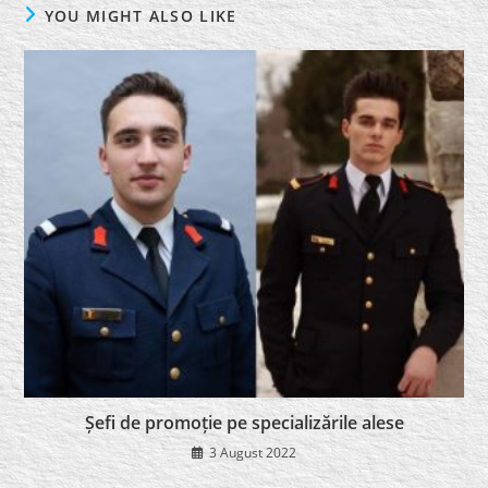
YOU MIGHT ALSO LIKE
Șefi de promoție pe specializările alese
3 August 2022