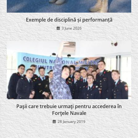
Exemple de disciplină și performanță
3 June 2026
Paşii care trebuie urmaţi pentru accederea în
Forţele Navale
28 January 2019