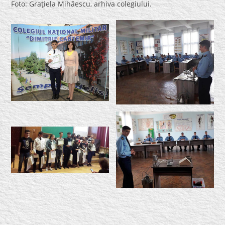
Foto: Graţiela Mihăescu, arhiva colegiului.